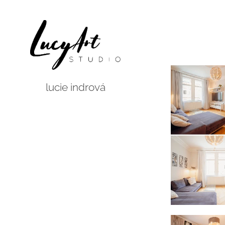
lucie indrová