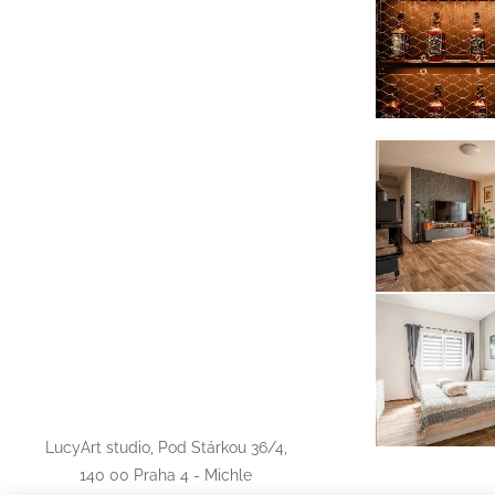
LucyArt studio, Pod Stárkou 36/4,
140 00 Praha 4 - Michle